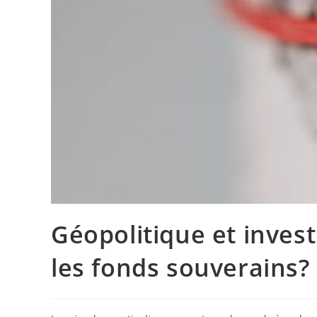
Géopolitique et invest
les fonds souverains?