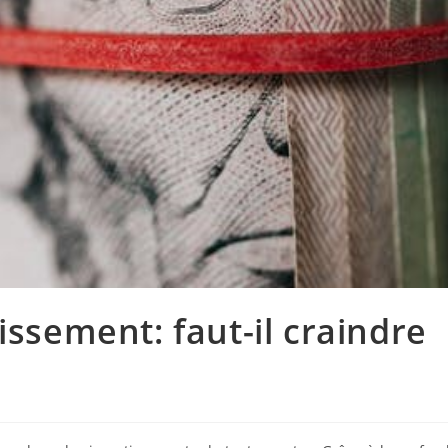
issement: faut-il craindre