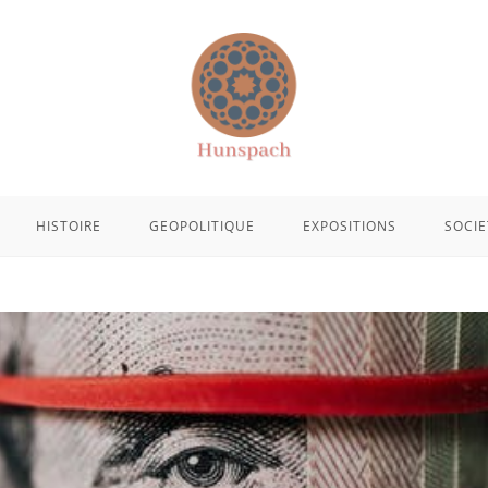
HISTOIRE
GEOPOLITIQUE
EXPOSITIONS
SOCIE