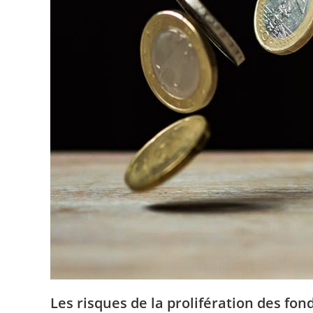
Les risques de la prolifération des fo