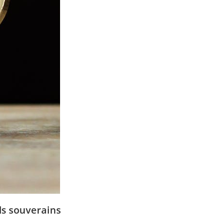
nds souverains