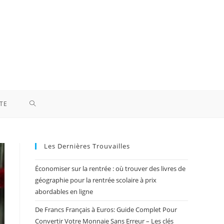
TOGGLE
TE
WEBSITE
Les Dernières Trouvailles
SEARCH
Économiser sur la rentrée : où trouver des livres de
géographie pour la rentrée scolaire à prix
abordables en ligne
De Francs Français à Euros: Guide Complet Pour
Convertir Votre Monnaie Sans Erreur – Les clés