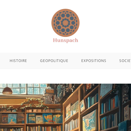
HISTOIRE
GEOPOLITIQUE
EXPOSITIONS
SOCIE