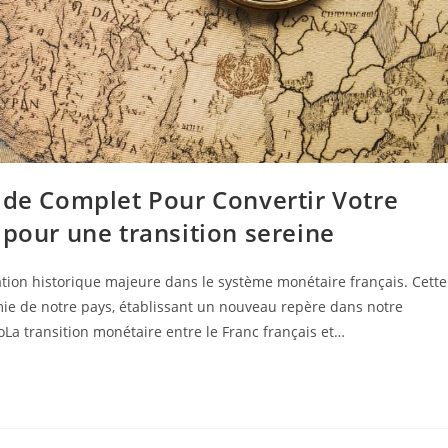
ide Complet Pour Convertir Votre
 pour une transition sereine
tion historique majeure dans le système monétaire français. Cette
ie de notre pays, établissant un nouveau repère dans notre
roLa transition monétaire entre le Franc français et…