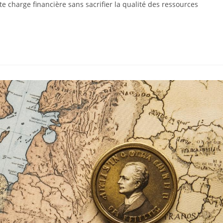
tte charge financière sans sacrifier la qualité des ressources